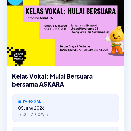
Kelas Vokal: Mulai Bersuara
bersama ASKARA
📅 TANGGAL
05 June 2026
19.00 - 21.00 WIB