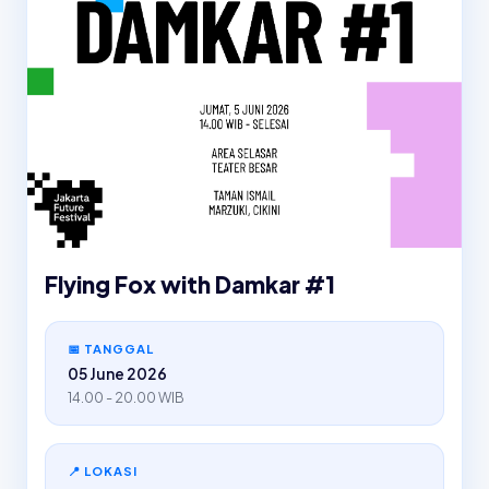
Flying Fox with Damkar #1
📅 TANGGAL
05 June 2026
14.00 - 20.00 WIB
📍 LOKASI